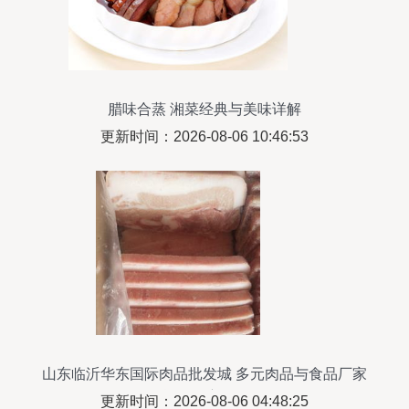
腊味合蒸 湘菜经典与美味详解
更新时间：2026-08-06 10:46:53
山东临沂华东国际肉品批发城 多元肉品与食品厂家
货源深度解析
更新时间：2026-08-06 04:48:25