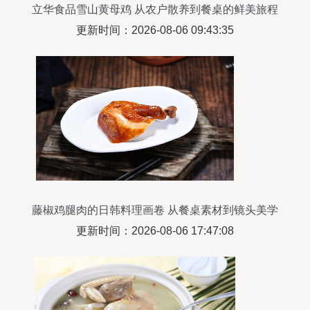
立华食品雪山黄母鸡 从农户散养到餐桌的鲜美旅程
更新时间：2026-08-06 09:43:35
藤椒鸡腿肉的日韩料理画卷 从餐桌素材到镜头美学
更新时间：2026-08-06 17:47:08