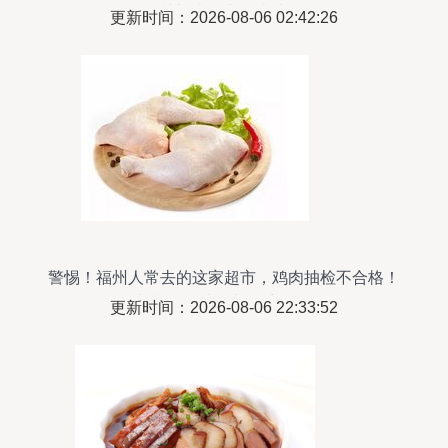
辣烫火锅丸子米线
更新时间：2026-08-06 02:42:26
警惕！福州人常去的这家超市，鸡肉抽检不合格！
长期食用或增加致癌风险
更新时间：2026-08-06 22:33:52