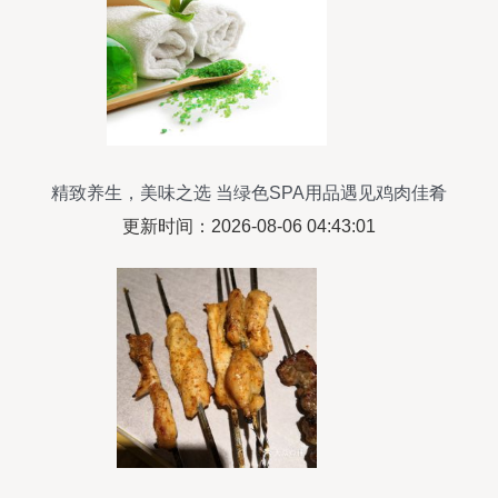
精致养生，美味之选 当绿色SPA用品遇见鸡肉佳肴
更新时间：2026-08-06 04:43:01