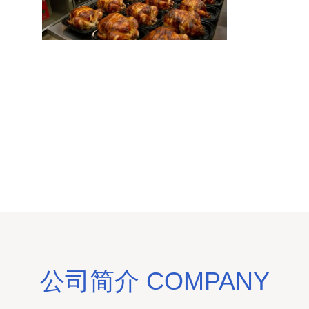
公司简介 COMPANY