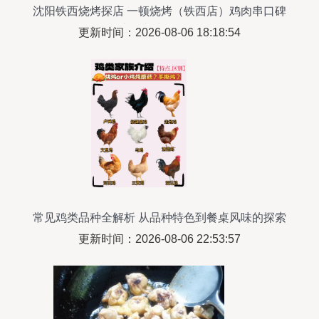
沈阳铁西烧烤探店 一顿烧烤（铁西店）鸡肉串口碑
实评与实拍解析
更新时间：2026-08-06 18:18:54
常见鸡类品种全解析 从品种特色到餐桌风味的探索
之旅
更新时间：2026-08-06 22:53:57