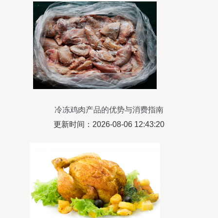
冷冻鸡肉产品的优势与消费指南
更新时间：2026-08-06 12:43:20