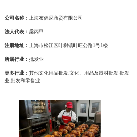
公司名称：
上海布偶尼商贸有限公司
法人代表：
梁丙甲
注册地址：
上海市松江区叶榭镇叶旺公路1号1楼
所属行业：
批发业
更多行业：
其他文化用品批发,文化、用品及器材批发,批发
业,批发和零售业