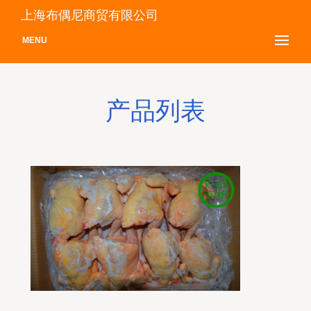
上海布偶尼商贸有限公司
MENU
产品列表