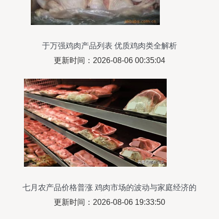
于万强鸡肉产品列表 优质鸡肉类全解析
更新时间：2026-08-06 00:35:04
七月农产品价格普涨 鸡肉市场的波动与家庭经济的
考量
更新时间：2026-08-06 19:33:50