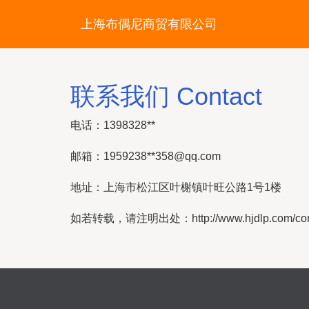
上海布偶尼商贸有限公司
联系我们 Contact
电话：1398328**
邮箱：1959238**
358@qq.com
地址：上海市松江区叶榭镇叶旺公路1号1楼
如若转载，请注明出处：http://www.hjdlp.com/conta