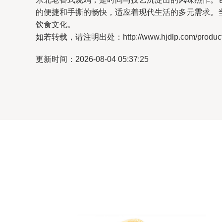
的便捷和手撕的畅快，适应着现代生活的多元需求。
饮食文化。
如若转载，请注明出处：http://www.hjdlp.com/product/
更新时间：2026-08-04 05:37:25