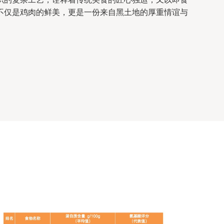
不仅是鸡肉的鲜美，更是一份来自黑土地的厚重情谊与