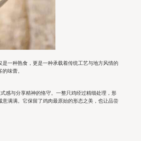
仅是一种熟食，更是一种承载着传统工艺与地方风情的
客的味蕾。
仪式感与分享精神的恪守。一整只鸡经过精细处理，形
诚意满满。它保留了鸡肉最原始的形态之美，也让品尝