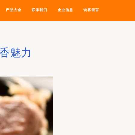
产品大全
联系我们
企业信息
访客留言
熏香魅力