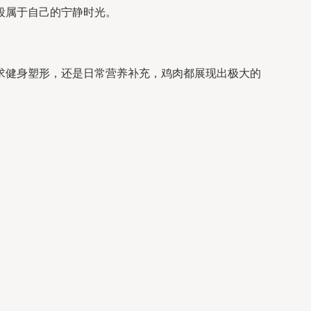
段属于自己的宁静时光。
求健身塑形，还是日常营养补充，鸡肉都展现出极大的