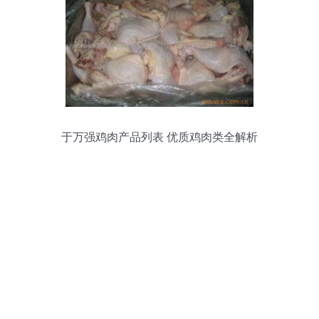
于万强鸡肉产品列表 优质鸡肉类全解析