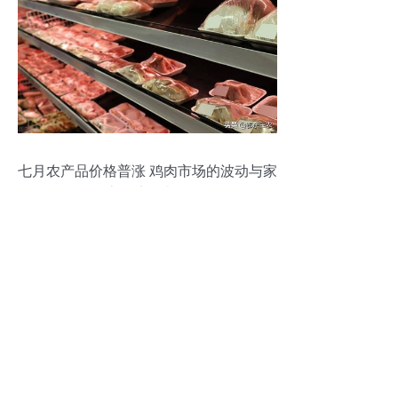
七月农产品价格普涨 鸡肉市场的波动与家
庭经济的考量