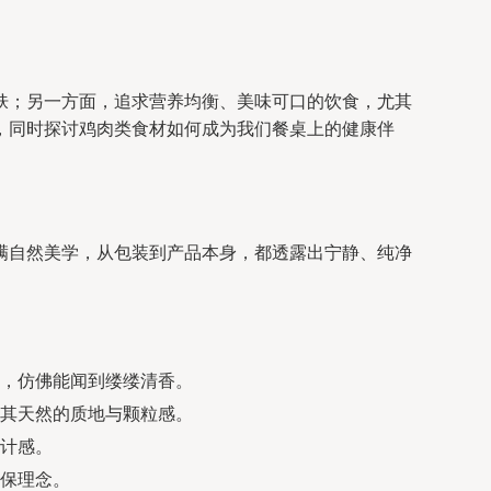
肤；另一方面，追求营养均衡、美味可口的饮食，尤其
，同时探讨鸡肉类食材如何成为我们餐桌上的健康伴
满自然美学，从包装到产品本身，都透露出宁静、纯净
，仿佛能闻到缕缕清香。
其天然的质地与颗粒感。
计感。
保理念。