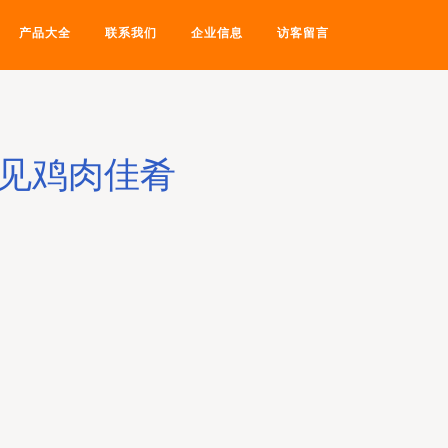
产品大全
联系我们
企业信息
访客留言
遇见鸡肉佳肴