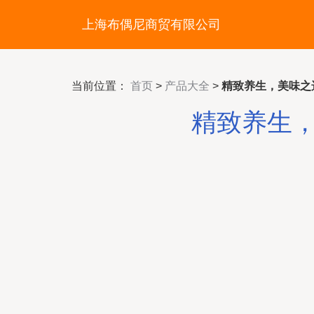
上海布偶尼商贸有限公司
当前位置：
首页
>
产品大全
>
精致养生，美味之
精致养生，