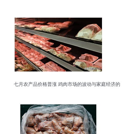
七月农产品价格普涨 鸡肉市场的波动与家庭经济的
考量