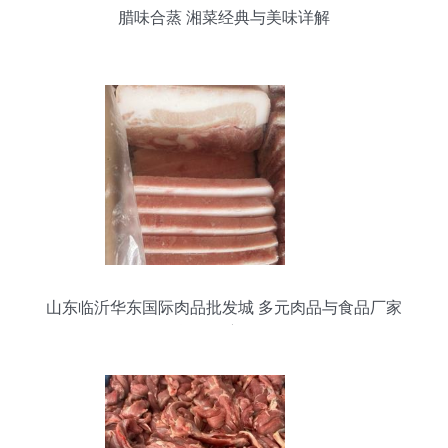
腊味合蒸 湘菜经典与美味详解
山东临沂华东国际肉品批发城 多元肉品与食品厂家
货源深度解析