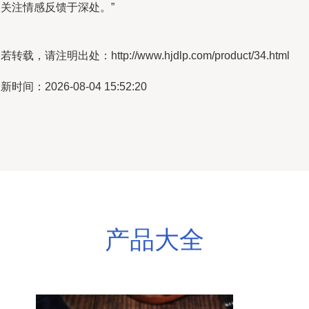
的关注情感反馈于深处。”
若转载，请注明出处：http://www.hjdlp.com/product/34.html
新时间：2026-08-04 15:52:20
产品大全