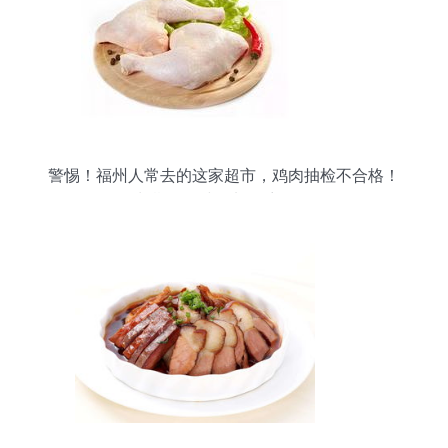
警惕！福州人常去的这家超市，鸡肉抽检不合格！
长期食用或增加致癌风险