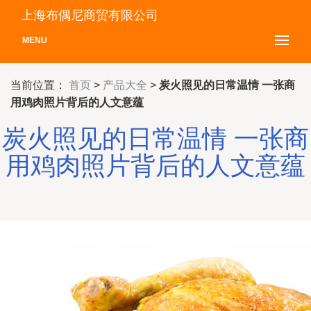
上海布偶尼商贸有限公司
MENU
当前位置：
首页
>
产品大全
>
炭火照见的日常温情 一张商
用鸡肉照片背后的人文意蕴
炭火照见的日常温情 一张商
用鸡肉照片背后的人文意蕴