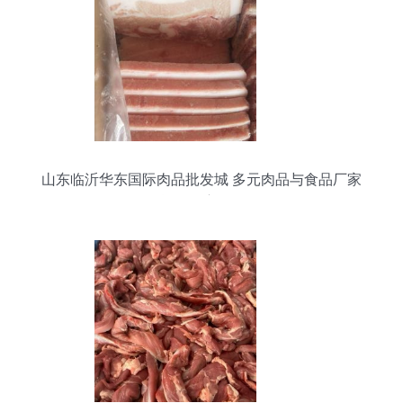
山东临沂华东国际肉品批发城 多元肉品与食品厂家
货源深度解析