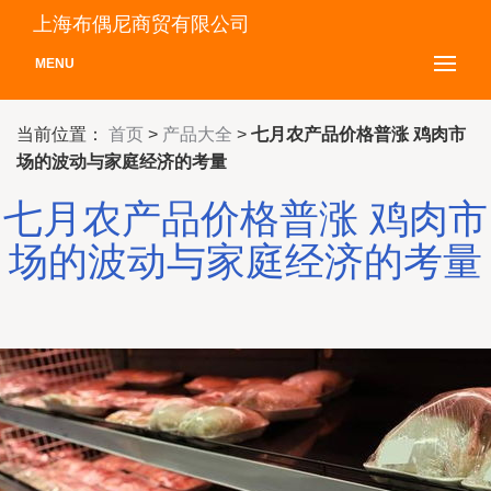
上海布偶尼商贸有限公司
MENU
当前位置：
首页
>
产品大全
>
七月农产品价格普涨 鸡肉市
场的波动与家庭经济的考量
七月农产品价格普涨 鸡肉市
场的波动与家庭经济的考量